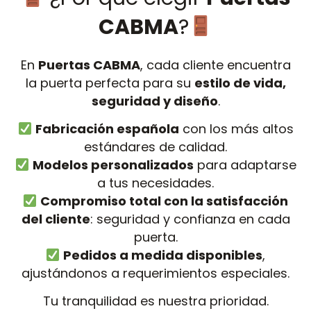
CABMA
?
En
Puertas CABMA
, cada cliente encuentra
la puerta perfecta para su
estilo de vida,
seguridad y diseño
.
Fabricación española
con los más altos
estándares de calidad.
Modelos personalizados
para adaptarse
a tus necesidades.
Compromiso total con la satisfacción
del cliente
: seguridad y confianza en cada
puerta.
Pedidos a medida disponibles
,
ajustándonos a requerimientos especiales.
Tu tranquilidad es nuestra prioridad.