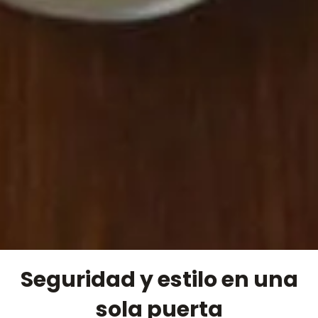
Seguridad y estilo en una
sola puerta