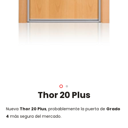
Thor 20 Plus
Nueva
Thor 20 Plus
, probablemente la puerta de
Grado
4
más segura del mercado.