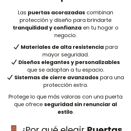
Las
puertas acorazadas
combinan
protección y diseño para brindarte
tranquilidad y confianza
en tu hogar o
negocio.
Materiales de alta resistencia
para
mayor seguridad.
Diseños elegantes y personalizables
que se adaptan a tu espacio.
Sistemas de cierre avanzados
para una
protección extra.
Protege lo que más valoras con una puerta
que ofrece
seguridad sin renunciar al
estilo
.
¿Por qué elegir
Puertas