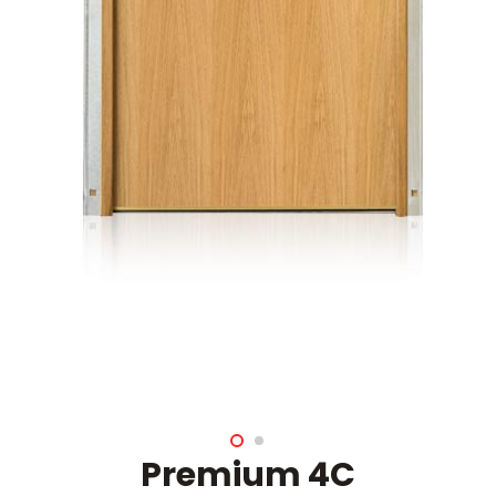
Premium 4C