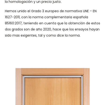
la homologación y un precio justo.
Hemos unido el Grado 3 europeo de normativa UNE – EN
1627-2011, con la norma complementaria española
85160:2017, teniendo en cuenta que la obtención de estos
dos grados son de año 2020, hace que los ensayos hayan
sido mas exigentes, tal y como dice la norma.