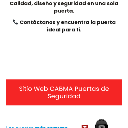
Calidad, diseño y seguridad en una sola
puerta.
Contáctanos y encuentra la puerta
ideal para ti.
Sitio Web CABMA Puertas de
Seguridad