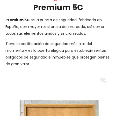
Premium 5C
Premium 5C
es la puerta de seguridad, fabricada en
España, con mayor resistencia del mercado, así como
todos sus elementos unidos y sincronizados.
Tiene la certificación de seguridad más alta del
momento y es la puerta elegida para establecimientos
obligados de seguridad e inmuebles que protegen bienes
de gran valor.