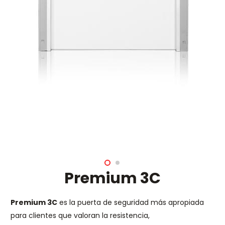
Premium 3C
Premium 3C
es la puerta de seguridad más apropiada
para clientes que valoran la resistencia,