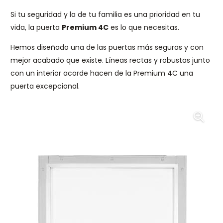
Si tu seguridad y la de tu familia es una prioridad en tu
vida, la puerta
Premium 4C
es lo que necesitas.
Hemos diseñado una de las puertas más seguras y con
mejor acabado que existe. Líneas rectas y robustas junto
con un interior acorde hacen de la Premium 4C una
puerta excepcional.