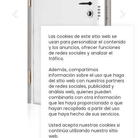
Las cookies de este sitio web se
usan para personalizar el contenido
y los anuncios, ofrecer funciones
de redes sociales y analizar el
tráfico.
Además, compartimos
información sobre el uso que haga
del sitio web con nuestros partners
de redes sociales, publicidad y
análisis web, quienes pueden
combinarla con otra información
que les haya proporcionado o que
hayan recopilado a partir del uso
que haya hecho de sus servicios.
Usted acepta nuestras cookies si
continúa utilizando nuestro sitio
web.