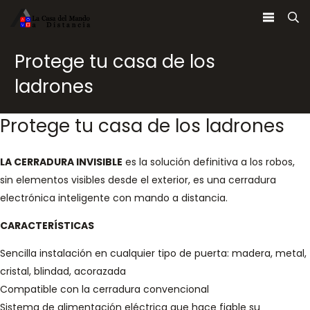
Protege tu casa de los
ladrones
Protege tu casa de los ladrones
LA CERRADURA INVISIBLE
es la solución definitiva a los robos,
sin elementos visibles desde el exterior, es una cerradura
electrónica inteligente con mando a distancia.
CARACTERÍSTICAS
Sencilla instalación en cualquier tipo de puerta: madera, metal,
cristal, blindad, acorazada
Compatible con la cerradura convencional
Sistema de alimentación eléctrica que hace fiable su