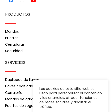
PRODUCTOS
Mandos
Puertas
Cerraduras
Seguridad
SERVICIOS
Duplicado de llaves
Llaves codificadas
Las cookies de este sitio web se
Cerrajería
usan para personalizar el contenido
y los anuncios, ofrecer funciones
Mandos de garaje
de redes sociales y analizar el
Puertas de seguridad
tráfico.