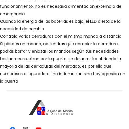
funcionamiento, no es necesaria alimentación externa o de
emergencia
Cuando la energia de las baterías es baja, el LED alerta de la
necesidad de cambio
Controla varias cerraduras con el mismo mando a distancia.
Si pierdes un mando, no tendras que cambiar la cerradura,
podrás borrar y enlazar los mandos según tus necesidades
Los ladrones entran por la puerta sin dejar rastro abriendo la
mayoría de las cerraduras del mercado, es por ello que
numerosas aseguradoras no indemnizan sino hay agresión en
la puerta